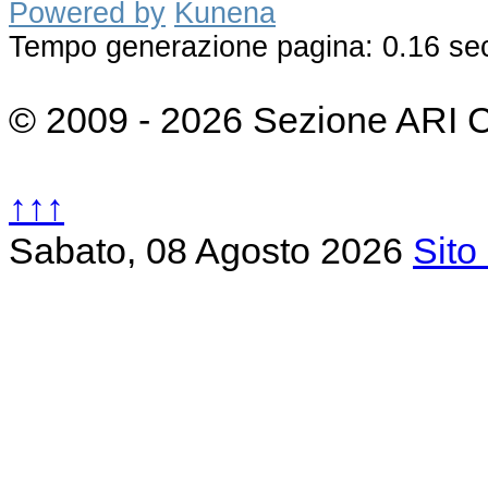
Powered by
Kunena
Tempo generazione pagina: 0.16 se
© 2009 - 2026 Sezione ARI 
↑↑↑
Sabato, 08 Agosto 2026
Sito