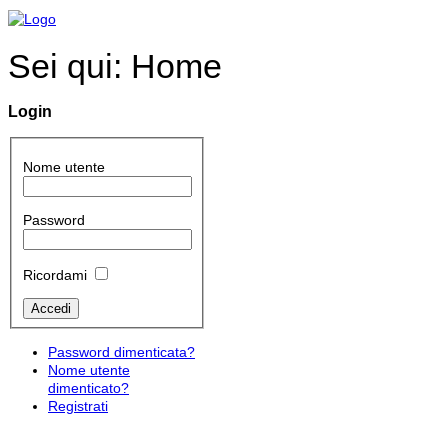
Sei qui:
Home
Login
Nome utente
Password
Ricordami
Password dimenticata?
Nome utente
dimenticato?
Registrati