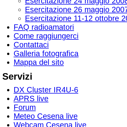
Esercitazione 24 maggio 200
Esercitazione 26 maggio 200
Esercitazione 11-12 ottobre 
FAQ radioamatori
Come raggiungerci
Contattaci
Galleria fotografica
Mappa del sito
Servizi
DX Cluster IR4U-6
APRS live
Forum
Meteo Cesena live
Webcam Cesena live