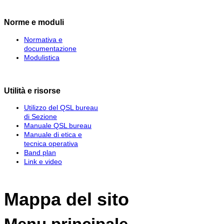
Norme e moduli
Normativa e
documentazione
Modulistica
Utilità e risorse
Utilizzo del QSL bureau
di Sezione
Manuale QSL bureau
Manuale di etica e
tecnica operativa
Band plan
Link e video
Mappa del sito