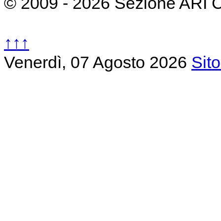
© 2009 - 2026 Sezione ARI 
↑↑↑
Venerdì, 07 Agosto 2026
Sit