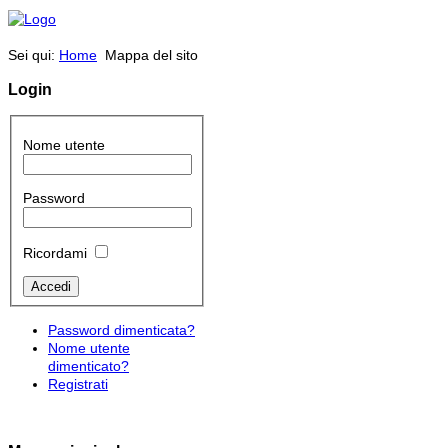
Sei qui:
Home
Mappa del sito
Login
Nome utente
Password
Ricordami
Password dimenticata?
Nome utente
dimenticato?
Registrati