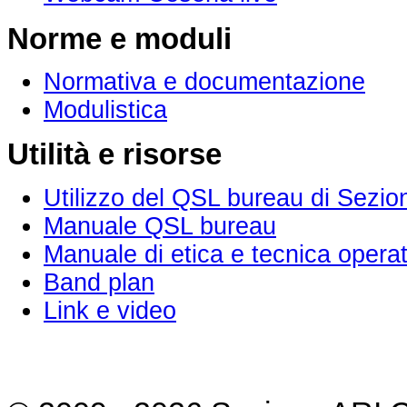
Norme e moduli
Normativa e documentazione
Modulistica
Utilità e risorse
Utilizzo del QSL bureau di Sezio
Manuale QSL bureau
Manuale di etica e tecnica operat
Band plan
Link e video