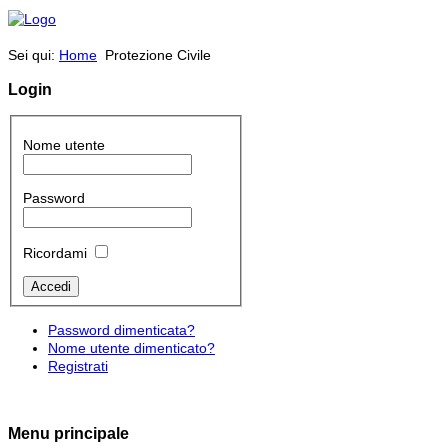
Sei qui:
Home
Protezione Civile
Login
Nome utente
Password
Ricordami
Password dimenticata?
Nome utente dimenticato?
Registrati
Menu principale