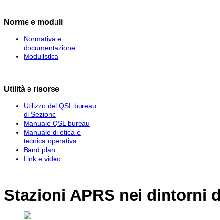
Norme e moduli
Normativa e
documentazione
Modulistica
Utilità e risorse
Utilizzo del QSL bureau
di Sezione
Manuale QSL bureau
Manuale di etica e
tecnica operativa
Band plan
Link e video
Stazioni APRS nei dintorni 