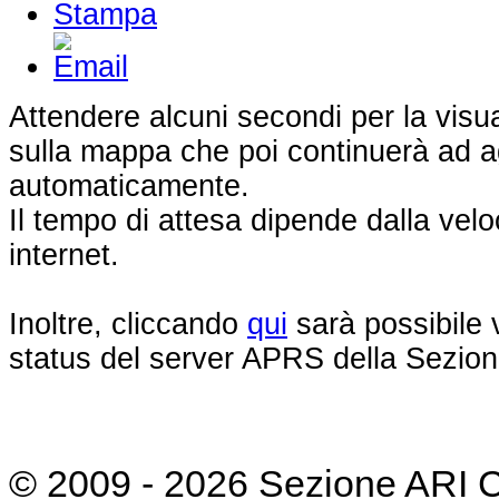
Attendere alcuni secondi per la visua
sulla mappa che poi continuerà ad a
automaticamente.
Il tempo di attesa dipende dalla vel
internet.
Inoltre, cliccando
qui
sarà possibile v
status del server APRS della Sezio
© 2009 - 2026 Sezione ARI 