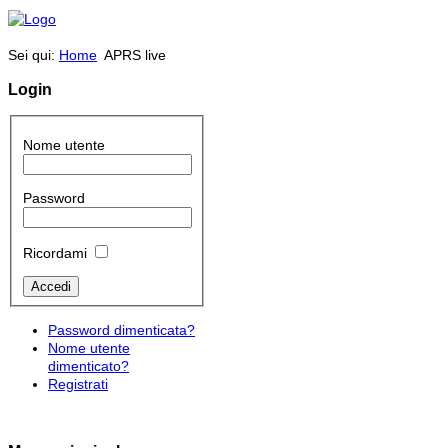
Sei qui:
Home
APRS live
Login
Nome utente
Password
Ricordami
Password dimenticata?
Nome utente
dimenticato?
Registrati