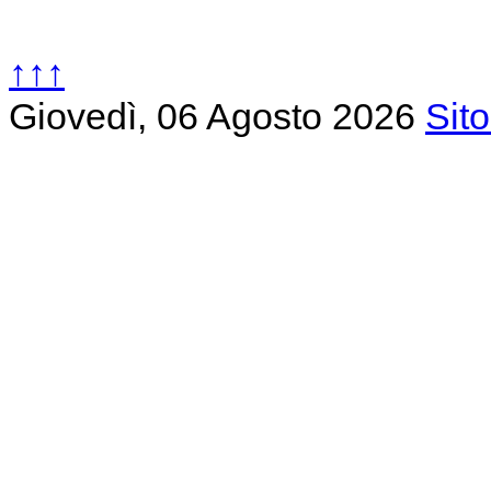
↑↑↑
Giovedì, 06 Agosto 2026
Sit