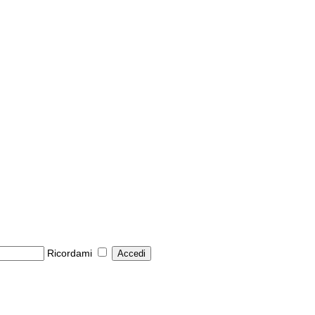
Ricordami