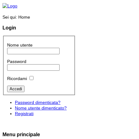
Sei qui:
Home
Login
Nome utente
Password
Ricordami
Password dimenticata?
Nome utente dimenticato?
Registrati
Menu principale